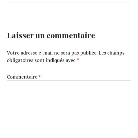
Laisser un commentaire
Votre adresse e-mail ne sera pas publiée.
Les champs
obligatoires sont indiqués avec
*
Commentaire
*