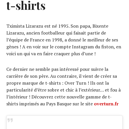
t-shirts
Tximista Lizarazu est né 1995. Son papa, Bixente
Lizarazu, ancien footballeur qui faisait partie de
l’équipe de France en 1998, a donné le meilleur de ses
gènes ! A en voir sur le compte Instagram du fiston, en
voici un qui va en faire craquer plus d’une !
Ce dernier ne semble pas intéressé pour suivre la
carrière de son père. Au contraire, il vient de créer sa
propre marque de t-shirts : Over Turn ! Ils ont la
particularité d’être sobre et chic à l’extérieur… et fou à
l’intérieur ! Découvrez cette nouvelle gamme de t-
shirts imprimés au Pays Basque sur le site
overturn.fr