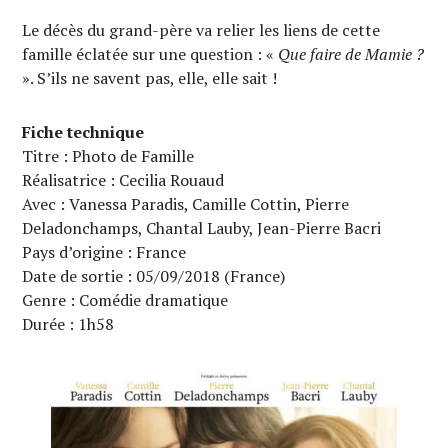
Le décès du grand-père va relier les liens de cette
famille éclatée sur une question : «
Que faire de Mamie ?
». S’ils ne savent pas, elle, elle sait !
Fiche technique
Titre : Photo de Famille
Réalisatrice : Cecilia Rouaud
Avec : Vanessa Paradis, Camille Cottin, Pierre
Deladonchamps, Chantal Lauby, Jean-Pierre Bacri
Pays d’origine : France
Date de sortie : 05/09/2018 (France)
Genre : Comédie dramatique
Durée : 1h58