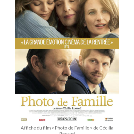
Affiche du film « Photo de Famille » de Cécilia
Rouaud