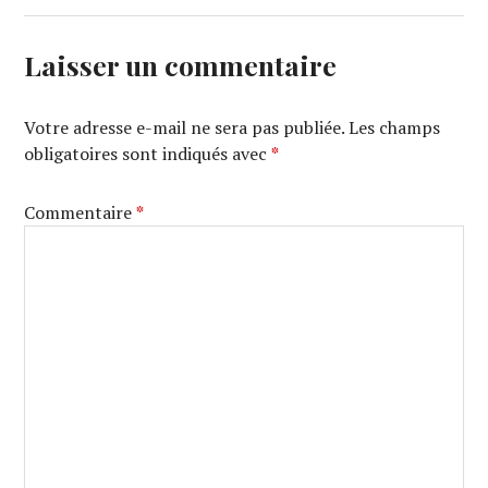
Laisser un commentaire
Votre adresse e-mail ne sera pas publiée.
Les champs
obligatoires sont indiqués avec
*
Commentaire
*