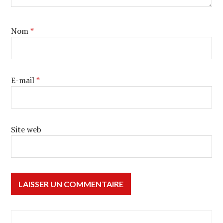
Nom
*
E-mail
*
Site web