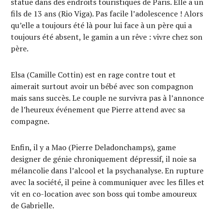
statue dans des endroits touristiques de Paris. Elle a un
fils de 13 ans (Rio Viga). Pas facile l’adolescence ! Alors
qu’elle a toujours été là pour lui face à un père qui a
toujours été absent, le gamin a un rêve : vivre chez son
père.
Elsa (Camille Cottin) est en rage contre tout et
aimerait surtout avoir un bébé avec son compagnon
mais sans succès. Le couple ne survivra pas à l’annonce
de l’heureux événement que Pierre attend avec sa
compagne.
Enfin, il y a Mao (Pierre Deladonchamps), game
designer de génie chroniquement dépressif, il noie sa
mélancolie dans l’alcool et la psychanalyse. En rupture
avec la société, il peine à communiquer avec les filles et
vit en co-location avec son boss qui tombe amoureux
de Gabrielle.