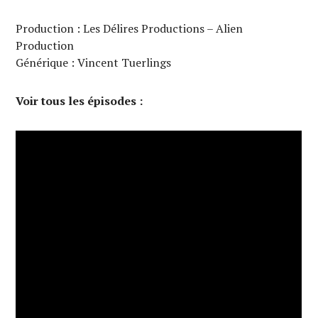
Production : Les Délires Productions – Alien
Production
Générique : Vincent Tuerlings
Voir tous les épisodes :