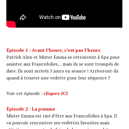
Épisode 1 : Avant l’heure, c’est pas l’heure
Patrick Alen et Mister Emma se retrouvent à Spa pour
assister aux Francofolies… mais ils se sont trompés de
date. Ils sont arrivés 3 jours en avance ! Arriveront-ils
quand à trouver une vedette pour leur séquence ?
Voir cet épisode :
cliquez ICI
Épisode 2 : La pomme
Mister Emma est ravi d’être aux Francofolies à Spa. Il
va pouvoir rencontrer ses vedettes favorites mais