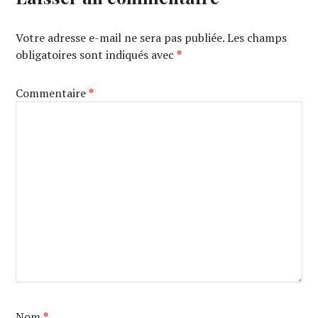
Votre adresse e-mail ne sera pas publiée.
Les champs
obligatoires sont indiqués avec
*
Commentaire
*
Nom
*