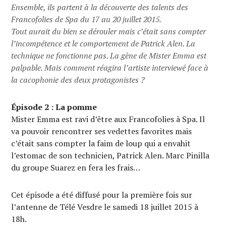
Ensemble, ils partent à la découverte des talents des
Francofolies de Spa du 17 au 20 juillet 2015.
Tout aurait du bien se dérouler mais c’était sans compter
l’incompétence et le comportement de Patrick Alen. La
technique ne fonctionne pas. La gène de Mister Emma est
palpable. Mais comment réagira l’artiste interviewé face à
la cacophonie des deux protagonistes ?
Épisode 2 : La pomme
Mister Emma est ravi d’être aux Francofolies à Spa. Il
va pouvoir rencontrer ses vedettes favorites mais
c’était sans compter la faim de loup qui a envahit
l’estomac de son technicien, Patrick Alen. Marc Pinilla
du groupe Suarez en fera les frais…
Cet épisode a été diffusé pour la première fois sur
l’antenne de Télé Vesdre le samedi 18 juillet 2015 à
18h.