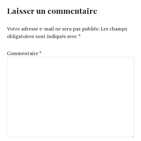
Laisser un commentaire
Votre adresse e-mail ne sera pas publiée.
Les champs
obligatoires sont indiqués avec
*
Commentaire
*