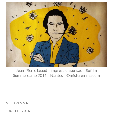
Jean-Pierre Leaud – impression sur sac – Sofilm
Summercamp 2016 – Nantes – ©misteremma.com
MISTEREMMA
5 JUILLET 2016