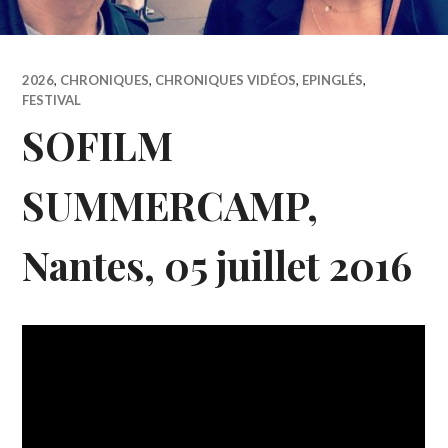
2026
,
CHRONIQUES
,
CHRONIQUES VIDÉOS
,
EPINGLÉS
,
FESTIVAL
SOFILM
SUMMERCAMP,
Nantes, 05 juillet 2016