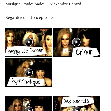
Musique : Yadoubadou – Alexandre Pérard
Regardez d’autres épisodes :