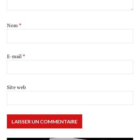
Nom
*
E-mail
*
Site web