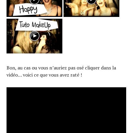
Bon, au cas ou vous n’auriez pas osé cliquer dans la
vidéo… voici ce que vous avez raté !