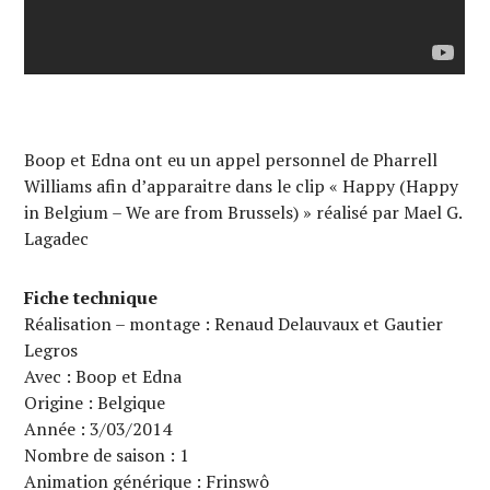
Boop et Edna ont eu un appel personnel de Pharrell
Williams afin d’apparaitre dans le clip « Happy (Happy
in Belgium – We are from Brussels) » réalisé par Mael G.
Lagadec
Fiche technique
Réalisation – montage : Renaud Delauvaux et Gautier
Legros
Avec : Boop et Edna
Origine : Belgique
Année : 3/03/2014
Nombre de saison : 1
Animation générique : Frinswô