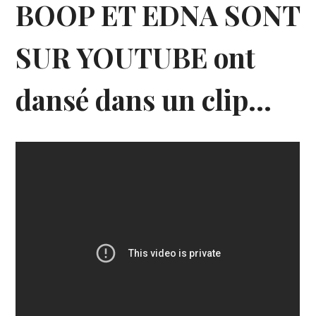
BOOP ET EDNA SONT
SUR YOUTUBE ont
dansé dans un clip…