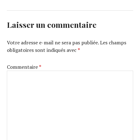
Laisser un commentaire
Votre adresse e-mail ne sera pas publiée.
Les champs
obligatoires sont indiqués avec
*
Commentaire
*