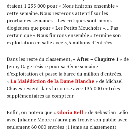
étaient 1 235 000 pour « Nous finirons ensemble »
cette semaine. Nous resterons attentif sur les
prochaines semaines… Les critiques sont moins
élogieuses que pour « Les Petits Mouchoirs »… Pas
certain que « Nous finirons ensemble » termine son
exploitation en salle avec 5,5 millions d’entrées.
Dans les reste du classement, «
After – Chapitre 1
» de
Jenny Gage résiste pour sa 3ème semaine
d’exploitation et passe la barre du million d’entrées.
«
La Malédiction de la Dame Blanche
» de Michael
Chaves revient dans la course avec 135 000 entrées
supplémentaires au compteur.
Enfin, on notera que «
Gloria Bell
» de Sebastian Lelio
avec Julianne Moore n’aura pas trouvé son public avec
seulement 60 000 entrées (11ème au classement)