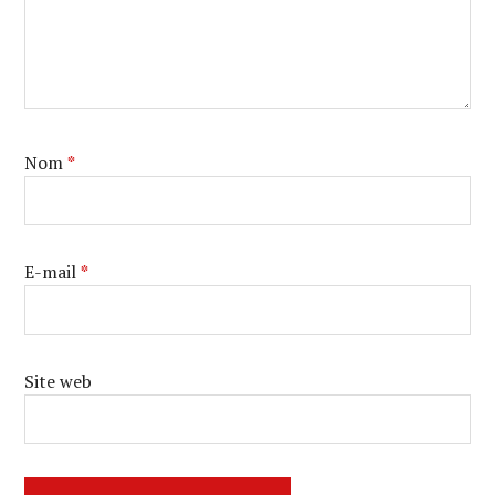
Nom
*
E-mail
*
Site web