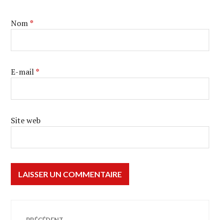
Nom
*
E-mail
*
Site web
Navigation