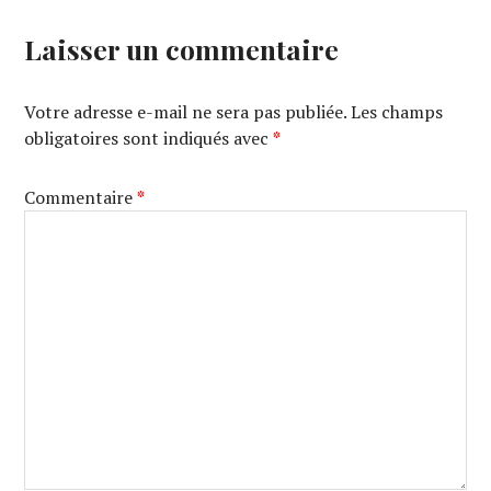
Laisser un commentaire
Votre adresse e-mail ne sera pas publiée.
Les champs
obligatoires sont indiqués avec
*
Commentaire
*