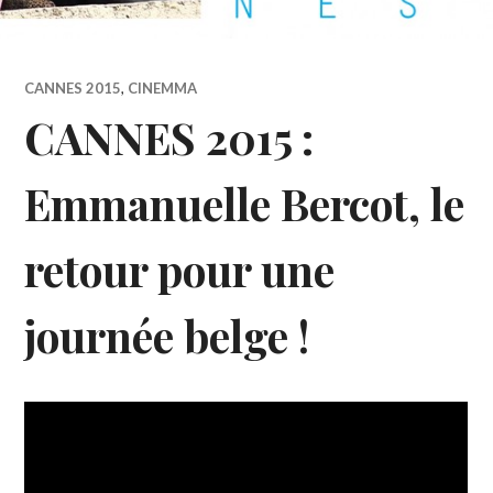
CANNES 2015
,
CINEMMA
CANNES 2015 :
Emmanuelle Bercot, le
retour pour une
journée belge !