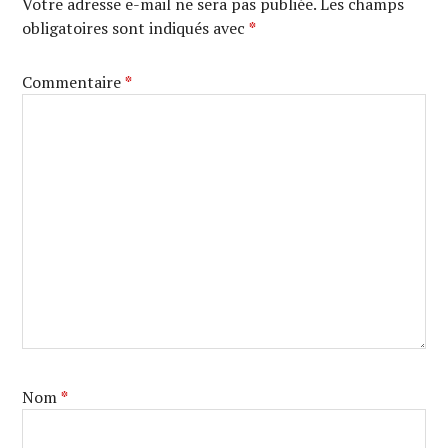
Votre adresse e-mail ne sera pas publiée.
Les champs
obligatoires sont indiqués avec
*
Commentaire
*
Nom
*