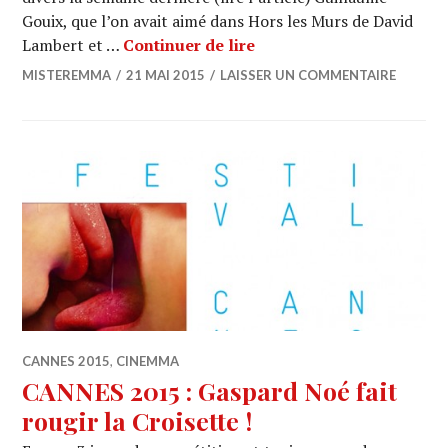
Gouix, que l’on avait aimé dans Hors les Murs de David
CANNES 2015 : La journé
Lambert et …
Continuer de lire
MISTEREMMA
21 MAI 2015
LAISSER UN COMMENTAIRE
CANNES 2015
,
CINEMMA
CANNES 2015 : Gaspard Noé fait
rougir la Croisette !