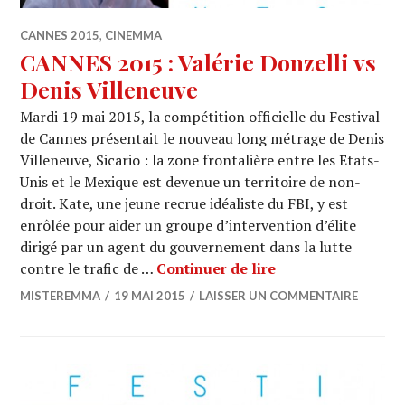
CANNES 2015
,
CINEMMA
CANNES 2015 : Valérie Donzelli vs
Denis Villeneuve
Mardi 19 mai 2015, la compétition officielle du Festival
de Cannes présentait le nouveau long métrage de Denis
Villeneuve, Sicario : la zone frontalière entre les Etats-
Unis et le Mexique est devenue un territoire de non-
droit. Kate, une jeune recrue idéaliste du FBI, y est
enrôlée pour aider un groupe d’intervention d’élite
dirigé par un agent du gouvernement dans la lutte
CANNES 2015 : Val
contre le trafic de …
Continuer de lire
MISTEREMMA
19 MAI 2015
LAISSER UN COMMENTAIRE