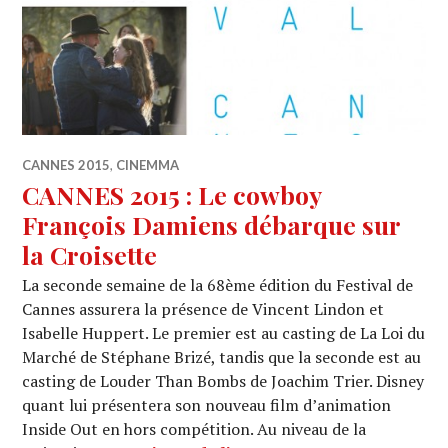
CANNES 2015
,
CINEMMA
CANNES 2015 : Le cowboy
François Damiens débarque sur
la Croisette
La seconde semaine de la 68ème édition du Festival de
Cannes assurera la présence de Vincent Lindon et
Isabelle Huppert. Le premier est au casting de La Loi du
Marché de Stéphane Brizé, tandis que la seconde est au
casting de Louder Than Bombs de Joachim Trier. Disney
quant lui présentera son nouveau film d’animation
Inside Out en hors compétition. Au niveau de la