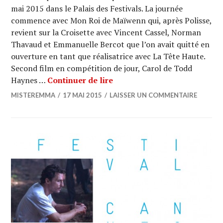
mai 2015 dans le Palais des Festivals. La journée
commence avec Mon Roi de Maïwenn qui, après Polisse,
revient sur la Croisette avec Vincent Cassel, Norman
Thavaud et Emmanuelle Bercot que l’on avait quitté en
ouverture en tant que réalisatrice avec La Tête Haute.
Second film en compétition de jour, Carol de Todd
CANNES 2015 : Emmanuelle Be
Haynes …
Continuer de lire
MISTEREMMA
17 MAI 2015
LAISSER UN COMMENTAIRE