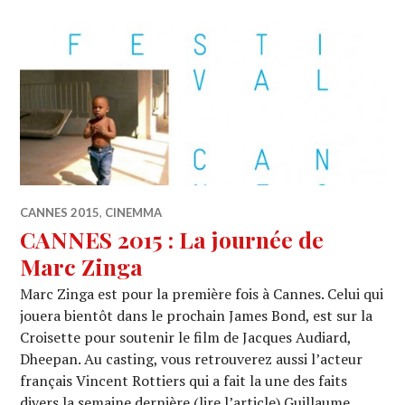
CANNES 2015
,
CINEMMA
CANNES 2015 : La journée de
Marc Zinga
Marc Zinga est pour la première fois à Cannes. Celui qui
jouera bientôt dans le prochain James Bond, est sur la
Croisette pour soutenir le film de Jacques Audiard,
Dheepan. Au casting, vous retrouverez aussi l’acteur
français Vincent Rottiers qui a fait la une des faits
divers la semaine dernière (lire l’article) Guillaume