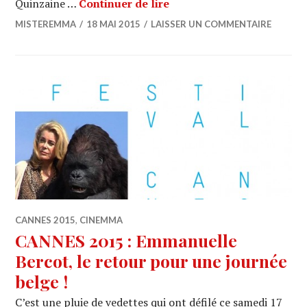
CANNES 2015 : Le cowboy 
Quinzaine …
Continuer de lire
MISTEREMMA
18 MAI 2015
LAISSER UN COMMENTAIRE
CANNES 2015
,
CINEMMA
CANNES 2015 : Emmanuelle
Bercot, le retour pour une journée
belge !
C’est une pluie de vedettes qui ont défilé ce samedi 17