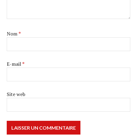
Nom
*
E-mail
*
Site web