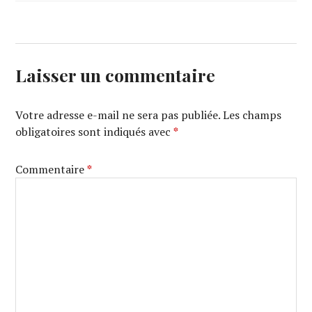
Laisser un commentaire
Votre adresse e-mail ne sera pas publiée.
Les champs
obligatoires sont indiqués avec
*
Commentaire
*