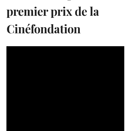
premier prix de la
Cinéfondation