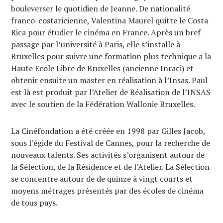
bouleverser le quotidien de Jeanne. De nationalité
franco-costaricienne, Valentina Maurel quitte le Costa
Rica pour étudier le cinéma en France. Après un bref
passage par l’université à Paris, elle s’installe à
Bruxelles pour suivre une formation plus technique a la
Haute Ecole Libre de Bruxelles (ancienne Inraci) et
obtenir ensuite un master en réalisation à l’Insas. Paul
est là est produit par l’Atelier de Réalisation de l’INSAS
avec le soutien de la Fédération Wallonie Bruxelles.
La Cinéfondation a été créée en 1998 par Gilles Jacob,
sous l’égide du Festival de Cannes, pour la recherche de
nouveaux talents. Ses activités s’organisent autour de
la Sélection, de la Résidence et de l’Atelier. La Sélection
se concentre autour de de quinze à vingt courts et
moyens métrages présentés par des écoles de cinéma
de tous pays.