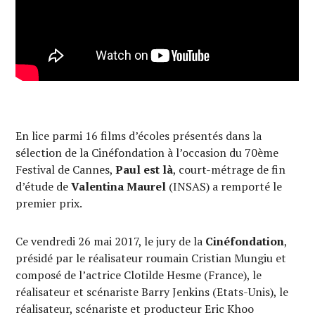
En lice parmi 16 films d’écoles présentés dans la
sélection de la Cinéfondation à l’occasion du 70ème
Festival de Cannes,
Paul est là
, court-métrage de fin
d’étude de
Valentina Maurel
(INSAS) a remporté le
premier prix.
Ce vendredi 26 mai 2017, le jury de la
Cinéfondation
,
présidé par le réalisateur roumain Cristian Mungiu et
composé de l’actrice Clotilde Hesme (France), le
réalisateur et scénariste Barry Jenkins (Etats-Unis), le
réalisateur, scénariste et producteur Eric Khoo