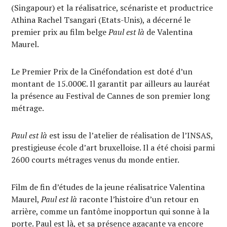
(Singapour) et la réalisatrice, scénariste et productrice
Athina Rachel Tsangari (Etats-Unis), a décerné le
premier prix au film belge
Paul est là
de Valentina
Maurel.
Le Premier Prix de la Cinéfondation est doté d’un
montant de 15.000€. Il garantit par ailleurs au lauréat
la présence au Festival de Cannes de son premier long
métrage.
Paul est là
est issu de l’atelier de réalisation de l’INSAS,
prestigieuse école d’art bruxelloise. Il a été choisi parmi
2600 courts métrages venus du monde entier.
Film de fin d’études de la jeune réalisatrice Valentina
Maurel,
Paul est là
raconte l’histoire d’un retour en
arrière, comme un fantôme inopportun qui sonne à la
porte. Paul est là, et sa présence agaçante va encore