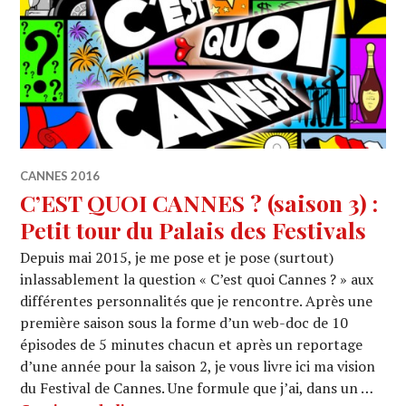
CANNES 2016
C’EST QUOI CANNES ? (saison 3) :
Petit tour du Palais des Festivals
Depuis mai 2015, je me pose et je pose (surtout)
inlassablement la question « C’est quoi Cannes ? » aux
différentes personnalités que je rencontre. Après une
première saison sous la forme d’un web-doc de 10
épisodes de 5 minutes chacun et après un reportage
d’une année pour la saison 2, je vous livre ici ma vision
du Festival de Cannes. Une formule que j’ai, dans un …