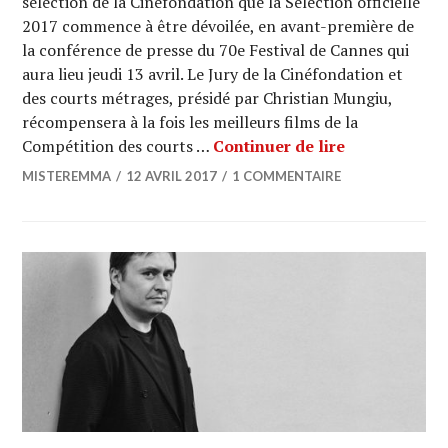
sélection de la Cinéfondation que la Sélection officielle
2017 commence à être dévoilée, en avant-première de
la conférence de presse du 70e Festival de Cannes qui
aura lieu jeudi 13 avril. Le Jury de la Cinéfondation et
des courts métrages, présidé par Christian Mungiu,
récompensera à la fois les meilleurs films de la
CANNES 2017 
Compétition des courts …
Continuer de lire
MISTEREMMA
12 AVRIL 2017
1 COMMENTAIRE