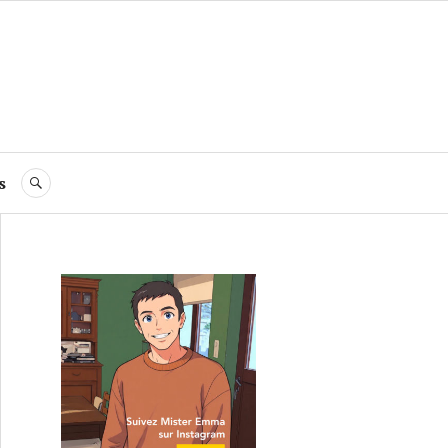
s
RECHERCHE