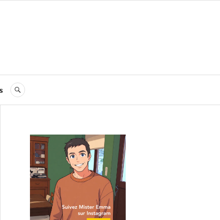
s
RECHERCHE