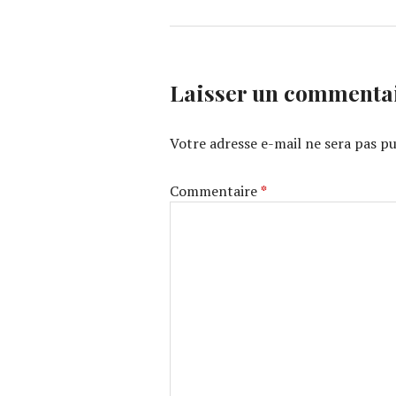
Laisser un commenta
Votre adresse e-mail ne sera pas pu
Commentaire
*