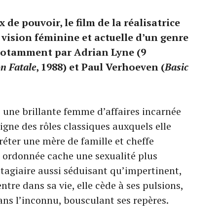
 de pouvoir, le film de la réalisatrice
vision féminine et actuelle d’un genre
notamment par Adrian Lyne (9
on Fatale
, 1988) et Paul Verhoeven (
Basic
, une brillante femme d’affaires incarnée
igne des rôles classiques auxquels elle
réter une mère de famille et cheffe
n ordonnée cache une sexualité plus
tagiaire aussi séduisant qu’impertinent,
ntre dans sa vie, elle cède à ses pulsions,
ans l’inconnu, bousculant ses repères.