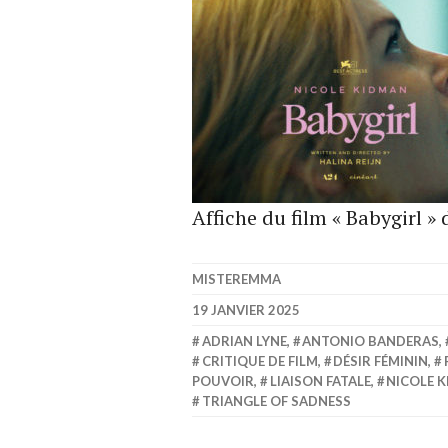
Affiche du film « Babygirl » 
MISTEREMMA
19 JANVIER 2025
ADRIAN LYNE
,
ANTONIO BANDERAS
,
CRITIQUE DE FILM
,
DÉSIR FÉMININ
,
POUVOIR
,
LIAISON FATALE
,
NICOLE 
TRIANGLE OF SADNESS