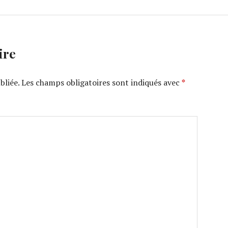
ire
bliée.
Les champs obligatoires sont indiqués avec
*