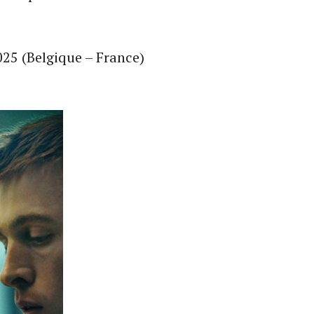
2025 (Belgique – France)