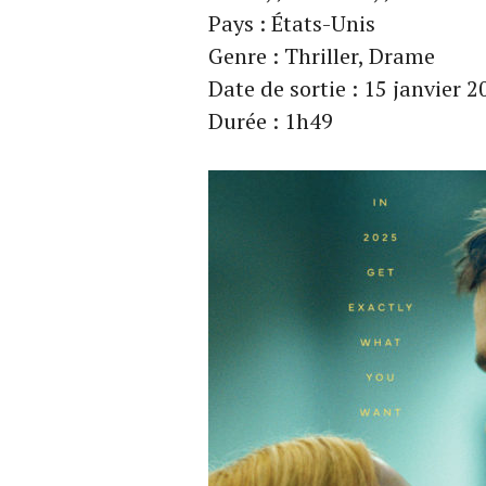
Pays : États-Unis
Genre : Thriller, Drame
Date de sortie : 15 janvier 
Durée : 1h49