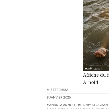
Affiche du 
Arnold
MISTEREMMA
9 JANVIER 2025
ANDREA ARNOLD
,
BARRY KEOGHAN