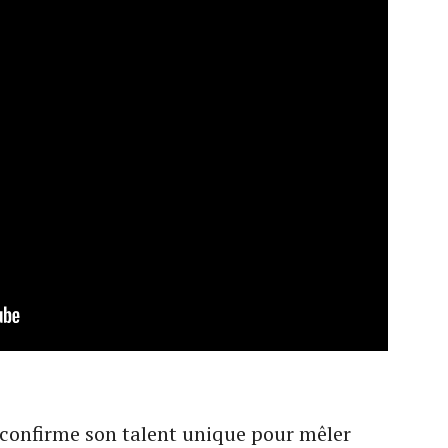
confirme son talent unique pour mêler