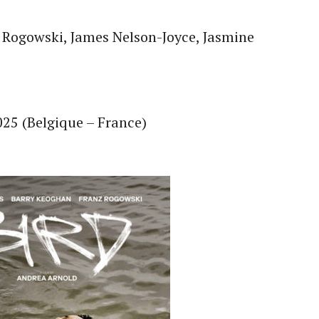
 Rogowski, James Nelson-Joyce, Jasmine
2025 (Belgique – France)