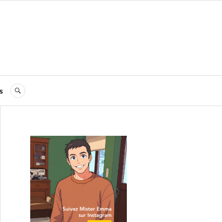
s
RECHERCHE