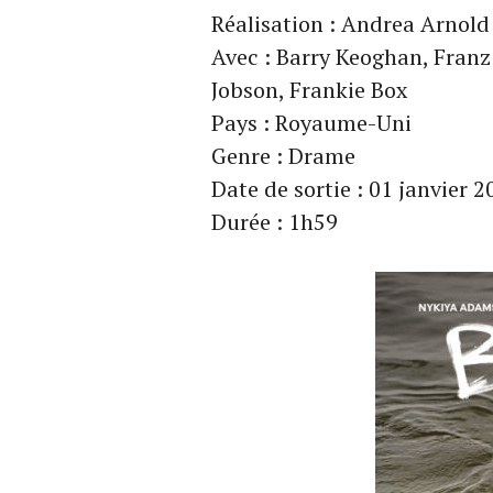
Réalisation : Andrea Arnold
Avec : Barry Keoghan, Franz
Jobson, Frankie Box
Pays : Royaume-Uni
Genre : Drame
Date de sortie : 01 janvier 
Durée : 1h59