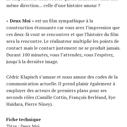
même direction… celle d’une histoire amour ?
«
Deux Moi
» est un film sympathique à la
construction étonnante car vous avez l’impression que
ces deux-là vont se rencontrer et que l’histoire du film
sera la rencontre. Le réalisateur multiplie les points de
contact mais le contact justement ne se produit jamais.
Durant 100 minutes, vous l’attendez, vous l’espérez,
jusqu’à la dernière image.
Cédric Klapisch s’amuse et nous amuse des codes de la
communication actuelle. Il prend plaisir également à
employer des acteurs de premiers plans pour ses
seconds rôles (Camille Cottin, François Berléand, Eye
Haïdara, Pierre Niney).
Fiche technique
Titre : Deux Moi