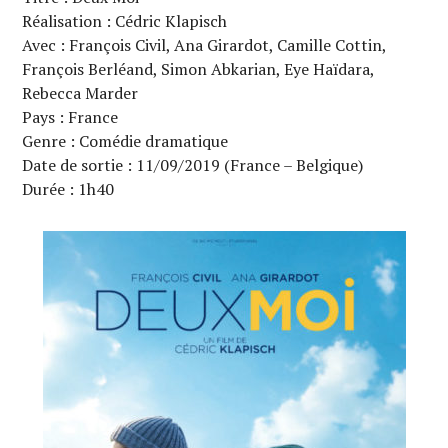
Réalisation : Cédric Klapisch
Avec : François Civil, Ana Girardot, Camille Cottin,
François Berléand, Simon Abkarian, Eye Haïdara,
Rebecca Marder
Pays : France
Genre : Comédie dramatique
Date de sortie : 11/09/2019 (France – Belgique)
Durée : 1h40