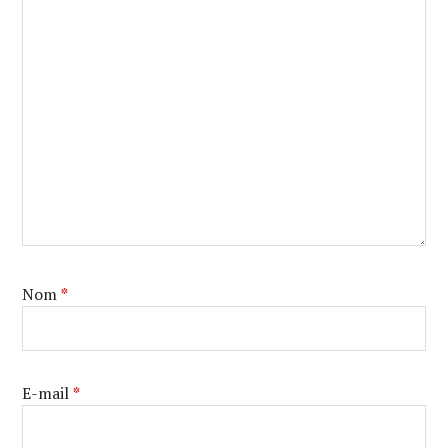
Nom
*
E-mail
*