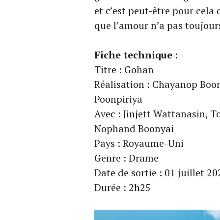
et c’est peut-être pour cela 
que l’amour n’a pas toujour
Fiche technique :
Titre : Gohan
Réalisation : Chayanop Bo
Poonpiriya
Avec : Jinjett Wattanasin, 
Nophand Boonyai
Pays : Royaume-Uni
Genre : Drame
Date de sortie : 01 juillet 2
Durée : 2h25