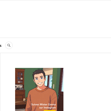
s
RECHERCHE