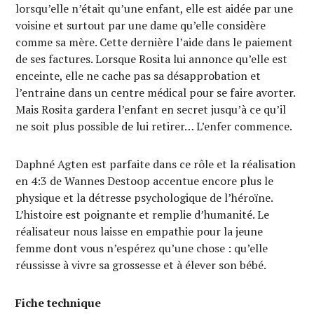
lorsqu’elle n’était qu’une enfant, elle est aidée par une
voisine et surtout par une dame qu’elle considère
comme sa mère. Cette dernière l’aide dans le paiement
de ses factures. Lorsque Rosita lui annonce qu’elle est
enceinte, elle ne cache pas sa désapprobation et
l’entraine dans un centre médical pour se faire avorter.
Mais Rosita gardera l’enfant en secret jusqu’à ce qu’il
ne soit plus possible de lui retirer… L’enfer commence.
Daphné Agten est parfaite dans ce rôle et la réalisation
en 4:3 de Wannes Destoop accentue encore plus le
physique et la détresse psychologique de l’héroïne.
L’histoire est poignante et remplie d’humanité. Le
réalisateur nous laisse en empathie pour la jeune
femme dont vous n’espérez qu’une chose : qu’elle
réussisse à vivre sa grossesse et à élever son bébé.
Fiche technique