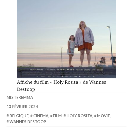
Affiche du film « Holy Rosita » de Wannes
Destoop
MISTEREMMA
13 FÉVRIER 2024
BELGIQUE
,
CINEMA
,
FILM
,
HOLY ROSITA
,
MOVIE
,
WANNES DESTOOP