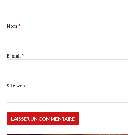
Nom
*
E-mail
*
Site web