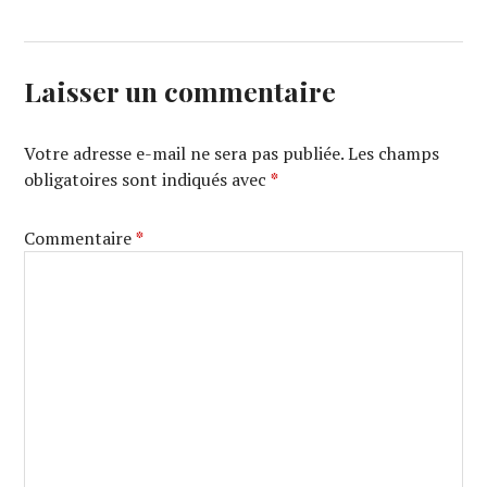
Laisser un commentaire
Votre adresse e-mail ne sera pas publiée.
Les champs
obligatoires sont indiqués avec
*
Commentaire
*