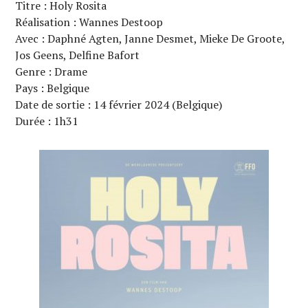
Titre : Holy Rosita
Réalisation : Wannes Destoop
Avec : Daphné Agten, Janne Desmet, Mieke De Groote,
Jos Geens, Delfine Bafort
Genre : Drame
Pays : Belgique
Date de sortie : 14 février 2024 (Belgique)
Durée : 1h31