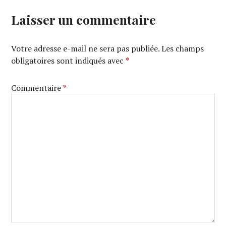
Laisser un commentaire
Votre adresse e-mail ne sera pas publiée.
Les champs
obligatoires sont indiqués avec
*
Commentaire
*