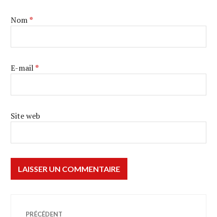
Nom
*
E-mail
*
Site web
Navigation
PRÉCÉDENT