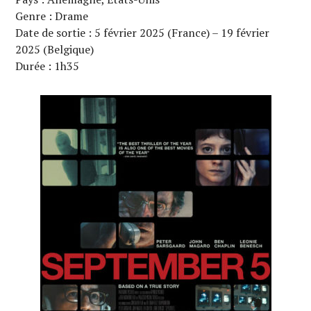
Genre : Drame
Date de sortie : 5 février 2025 (France) – 19 février
2025 (Belgique)
Durée : 1h35