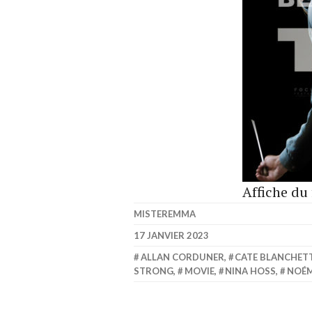
Affiche du 
MISTEREMMA
17 JANVIER 2023
ALLAN CORDUNER
,
CATE BLANCHET
STRONG
,
MOVIE
,
NINA HOSS
,
NOÉM