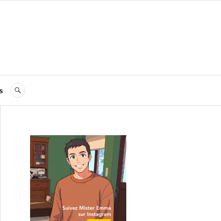
s
RECHERCHE