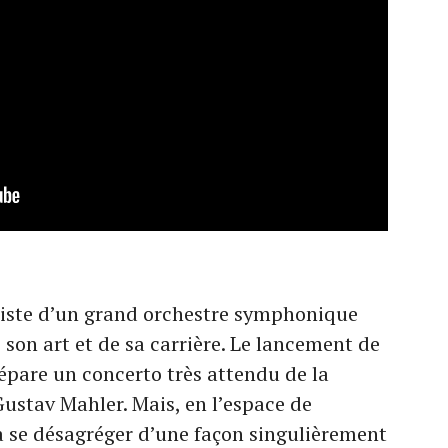
diste d’un grand orchestre symphonique
son art et de sa carrière. Le lancement de
répare un concerto très attendu de la
ustav Mahler. Mais, en l’espace de
a se désagréger d’une façon singulièrement