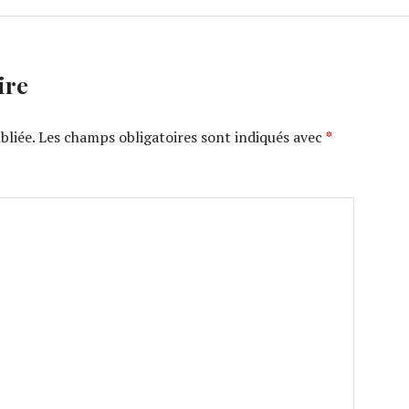
ire
bliée.
Les champs obligatoires sont indiqués avec
*