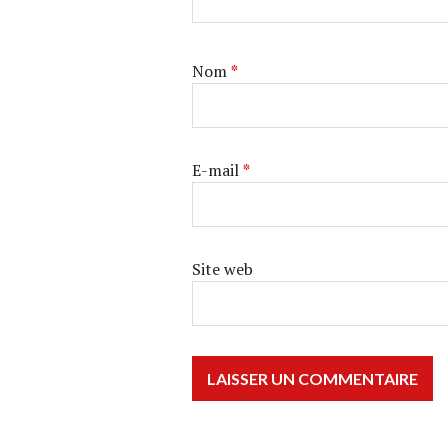
Nom
*
E-mail
*
Site web