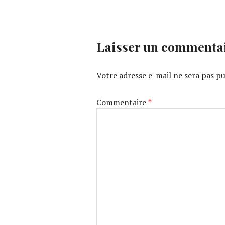
Laisser un commenta
Votre adresse e-mail ne sera pas pu
Commentaire
*