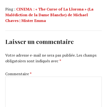
Ping :
CINEMA : « The Curse of La Llorona » (La
Malédiction de la Dame Blanche) de Michael
Chaves | Mister Emma
Laisser un commentaire
Votre adresse e-mail ne sera pas publiée.
Les champs
obligatoires sont indiqués avec
*
Commentaire
*