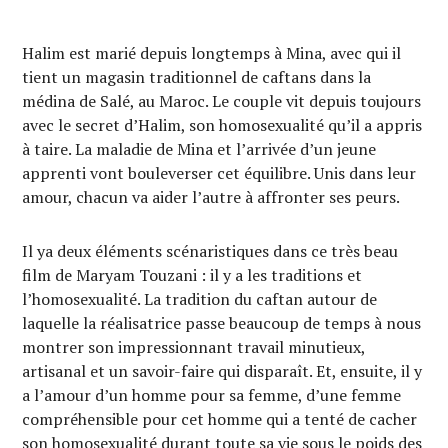
Halim est marié depuis longtemps à Mina, avec qui il
tient un magasin traditionnel de caftans dans la
médina de Salé, au Maroc. Le couple vit depuis toujours
avec le secret d’Halim, son homosexualité qu’il a appris
à taire. La maladie de Mina et l’arrivée d’un jeune
apprenti vont bouleverser cet équilibre. Unis dans leur
amour, chacun va aider l’autre à affronter ses peurs.
Il ya deux éléments scénaristiques dans ce très beau
film de Maryam Touzani : il y a les traditions et
l’homosexualité. La tradition du caftan autour de
laquelle la réalisatrice passe beaucoup de temps à nous
montrer son impressionnant travail minutieux,
artisanal et un savoir-faire qui disparaît. Et, ensuite, il y
a l’amour d’un homme pour sa femme, d’une femme
compréhensible pour cet homme qui a tenté de cacher
son homosexualité durant toute sa vie sous le poids des