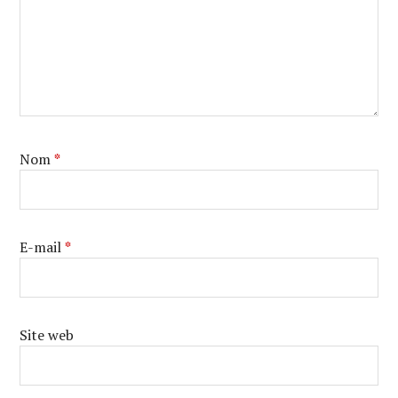
Nom
*
E-mail
*
Site web