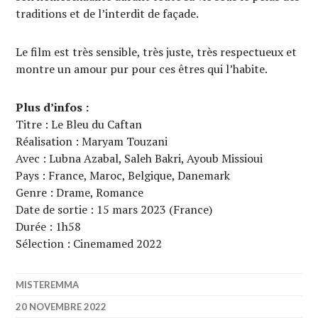
traditions et de l’interdit de façade.
Le film est très sensible, très juste, très respectueux et
montre un amour pur pour ces êtres qui l’habite.
Plus d’infos :
Titre : Le Bleu du Caftan
Réalisation : Maryam Touzani
Avec : Lubna Azabal, Saleh Bakri, Ayoub Missioui
Pays : France, Maroc, Belgique, Danemark
Genre : Drame, Romance
Date de sortie : 15 mars 2023 (France)
Durée : 1h58
Sélection : Cinemamed 2022
MISTEREMMA
20 NOVEMBRE 2022