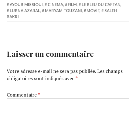
AYOUB MISSIOUI
,
CINEMA
,
FILM
,
LE BLEU DU CAFTAN
,
LUBNA AZABAL
,
MARYAM TOUZANI
,
MOVIE
,
SALEH
BAKRI
Laisser un commentaire
Votre adresse e-mail ne sera pas publiée.
Les champs
obligatoires sont indiqués avec
*
Commentaire
*