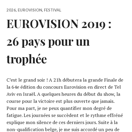
2026
,
EUROVISION
,
FESTIVAL
EUROVISION 2019 :
26 pays pour un
trophée
C’est le grand soir ! A 21h débutera la grande Finale de
la 64e édition du concours Eurovision en direct de Tel
Aviv en Israël. A quelques heures du début du show, la
course pour la victoire est plus ouverte que jamais.
Pour ma part, je ne peux quantifier mon degré de
fatigue. Les journées se succèdent et le rythme effréné
explique mon silence de ces derniers jours. Suite à la
non-qualification belge, je me suis accordé un peu de