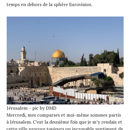
temps en dehors de la sphère Eurovision.
Jérusalem – pic by DMD
Mercredi, mes comparses et moi-même sommes partis
à Jérusalem. C’est la deuxième fois que je m’y rendais et
cette ville procure toujours un incroyable sentiment de