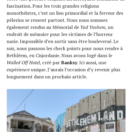
fascination. Pour les trois grandes religions
monothéistes, c’est un lieu primordial et la ferveur des
pèlerins se ressent partout. Nous nous sommes
également rendus au Mémorial de
Yad Vashem
, un
endroit de mémoire pour les victimes de l’horreur
nazie. Impossible d’en sortir sans être bouleversé. Le
soir, nous passons les check points pour nous rendre à
Bethléem, en Cisjordanie. Nous avons logé dans le
Walled Off Hotel
, créé par
Banksy
. Ici aussi, une
expérience unique. J’aurais l’occasion d’y revenir plus
longuement dans un prochain article.