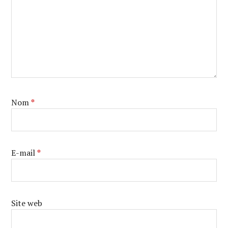
Nom
*
E-mail
*
Site web