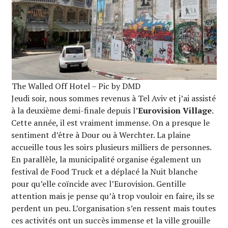
The Walled Off Hotel – Pic by DMD
Jeudi soir, nous sommes revenus à Tel Aviv et j’ai assisté
à la deuxième demi-finale depuis l’
Eurovision Village
.
Cette année, il est vraiment immense. On a presque le
sentiment d’être à Dour ou à Werchter. La plaine
accueille tous les soirs plusieurs milliers de personnes.
En parallèle, la municipalité organise également un
festival de Food Truck et a déplacé la Nuit blanche
pour qu’elle coïncide avec l’Eurovision. Gentille
attention mais je pense qu’à trop vouloir en faire, ils se
perdent un peu. L’organisation s’en ressent mais toutes
ces activités ont un succès immense et la ville grouille