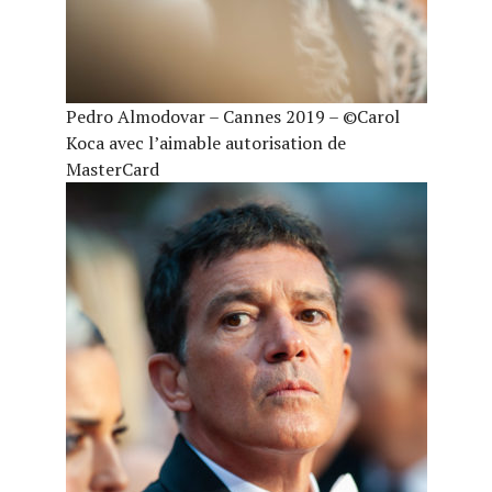
Pedro Almodovar – Cannes 2019 – ©Carol
Koca avec l’aimable autorisation de
MasterCard