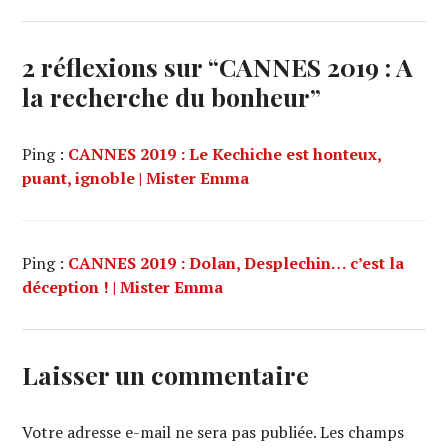
2 réflexions sur “
CANNES 2019 : A
la recherche du bonheur
”
Ping :
CANNES 2019 : Le Kechiche est honteux,
puant, ignoble | Mister Emma
Ping :
CANNES 2019 : Dolan, Desplechin… c’est la
déception ! | Mister Emma
Laisser un commentaire
Votre adresse e-mail ne sera pas publiée.
Les champs