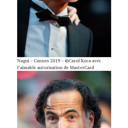
Nagui – Cannes 2019 – ©Carol Koca avec
l’aimable autorisation de MasterCard