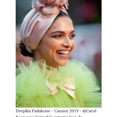
Deepika Padukone – Cannes 2019 – ©Carol