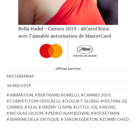
Bella Hadid – Cannes 2019 – ©Carol Koca
avec l’aimable autorisation de MasterCard
MISTEREMMA
18 MAI 2019
ANIMATION
,
BERTRAND BONELLO
,
CANNES 2019
,
COMPÉTITION OFFICIELLE
,
DOLOR Y GLORIA
,
FESTIVAL DE
CANNES
,
FILM
,
JÉRÉMY CLAPIN
,
LITTLE JOE
,
MOVIE
,
NICOLAS GILSON
,
PEDRO ALMODOVAR
,
ROCKETMAN
,
SEMAINE DE LA CRITIQUE
,
TARON EGERTON
,
ZOMBI CHILD