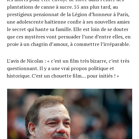
plantations de canne à sucre. 55 ans plus tard, au
prestigieux pensionnat de la Légion d’honneur à Paris,
une adolescente haïtienne confie à ses nouvelles amies
le secret qui hante sa famille. Elle est loin de se douter
que ces mystères vont persuader l’une d’entre elles, en
proie à un chagrin d’amour, à commettre l’irréparable.
L’avis de Nicolas : « c’est un film très bizarre, c’est très
questionnant. Il y a une vrai propos politique et
historique. C’est un chouette film… pour initiés ! »