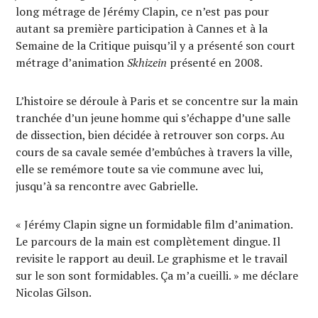
long métrage de Jérémy Clapin, ce n’est pas pour
autant sa première participation à Cannes et à la
Semaine de la Critique puisqu’il y a présenté son court
métrage d’animation
Skhizein
présenté en 2008.
L’histoire se déroule à Paris et se concentre sur la main
tranchée d’un jeune homme qui s’échappe d’une salle
de dissection, bien décidée à retrouver son corps. Au
cours de sa cavale semée d’embûches à travers la ville,
elle se remémore toute sa vie commune avec lui,
jusqu’à sa rencontre avec Gabrielle.
« Jérémy Clapin signe un formidable film d’animation.
Le parcours de la main est complètement dingue. Il
revisite le rapport au deuil. Le graphisme et le travail
sur le son sont formidables. Ça m’a cueilli. » me déclare
Nicolas Gilson.