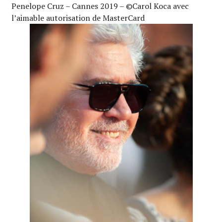
Penelope Cruz – Cannes 2019 – ©Carol Koca avec
l’aimable autorisation de MasterCard