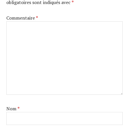
obligatoires sont indiqués avec
*
Commentaire
*
Nom
*