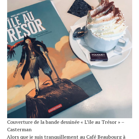
Couverture de la bande dessinée « L’ïle au Trésor » –
Casterman
Alors que je suis tranquillement au Café Beaubourg à