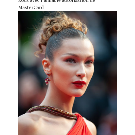
Koca avec l’aimable autorisation de
MasterCard