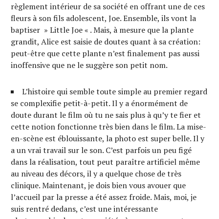
règlement intérieur de sa société en offrant une de ces
fleurs à son fils adolescent, Joe. Ensemble, ils vont la
baptiser » Little Joe « . Mais, à mesure que la plante
grandit, Alice est saisie de doutes quant à sa création:
peut-être que cette plante n’est finalement pas aussi
inoffensive que ne le suggère son petit nom.
L’histoire qui semble toute simple au premier regard
se complexifie petit-à-petit. Il y a énormément de
doute durant le film où tu ne sais plus à qu’y te fier et
cette notion fonctionne très bien dans le film. La mise-
en-scène est éblouissante, la photo est super belle. Il y
a un vrai travail sur le son. C’est parfois un peu figé
dans la réalisation, tout peut paraître artificiel même
au niveau des décors, il y a quelque chose de très
clinique. Maintenant, je dois bien vous avouer que
l’accueil par la presse a été assez froide. Mais, moi, je
suis rentré dedans, c’est une intéressante