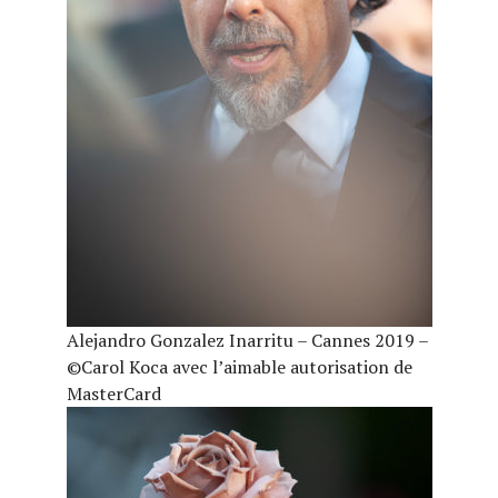
Alejandro Gonzalez Inarritu – Cannes 2019 –
©Carol Koca avec l’aimable autorisation de
MasterCard