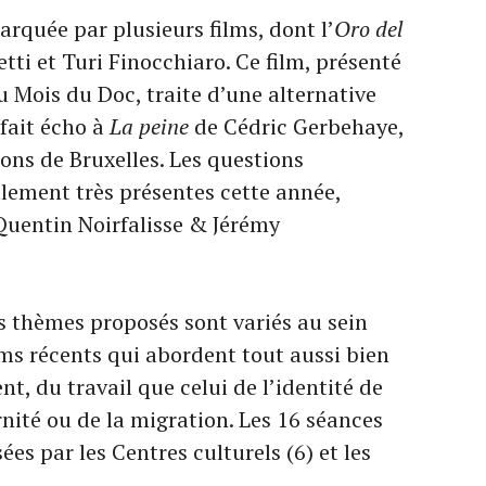
arquée par plusieurs films, dont l’
Oro del
tti et Turi Finocchiaro. Ce film, présenté
 Mois du Doc, traite d’une alternative
 fait écho à
La peine
de Cédric Gerbehaye,
ons de Bruxelles. Les questions
lement très présentes cette année,
Quentin Noirfalisse & Jérémy
es thèmes proposés sont variés au sein
s récents qui abordent tout aussi bien
t, du travail que celui de l’identité de
nité ou de la migration. Les 16 séances
es par les Centres culturels (6) et les