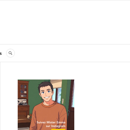
s
RECHERCHE