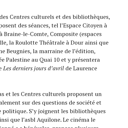
 des Centres culturels et des bibliothèques,
posent des séances, tel l’Espace Citoyen à
à Braine-le-Comte, Composite (espaces
lle, la Roulotte Théâtrale à Dour ainsi que
ne Beugnies, la marraine de l’édition,
e Palestine au Quai 10 et y présentera
re
Les derniers jours d’avril
de Laurence
as et les Centres culturels proposent un
lement sur des questions de société et
politique. S’y joignent les bibliothèques
nsi que l’asbl Aquilone. Le cinéma le