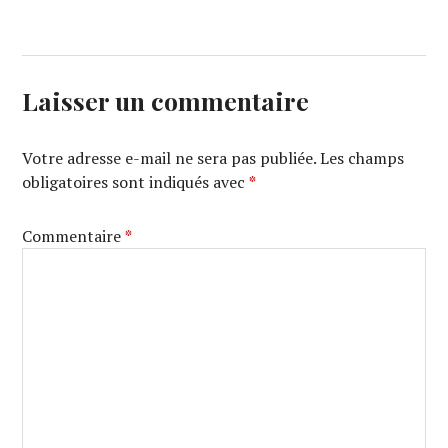
Laisser un commentaire
Votre adresse e-mail ne sera pas publiée.
Les champs
obligatoires sont indiqués avec
*
Commentaire
*