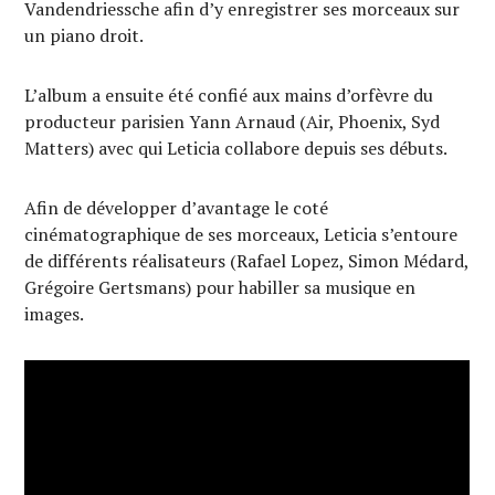
Vandendriessche afin d’y enregistrer ses morceaux sur
un piano droit.
L’album a ensuite été confié aux mains d’orfèvre du
producteur parisien Yann Arnaud (Air, Phoenix, Syd
Matters) avec qui Leticia collabore depuis ses débuts.
Afin de développer d’avantage le coté
cinématographique de ses morceaux, Leticia s’entoure
de différents réalisateurs (Rafael Lopez, Simon Médard,
Grégoire Gertsmans) pour habiller sa musique en
images.