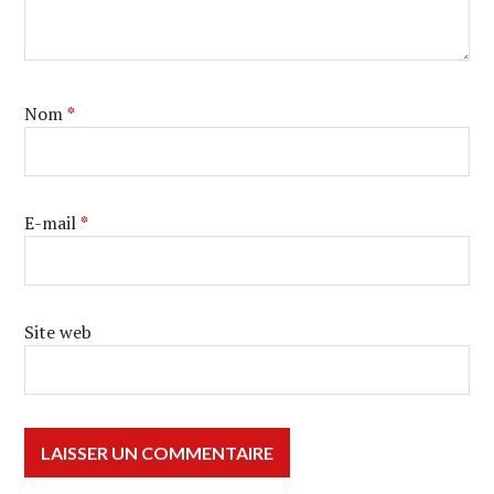
Nom
*
E-mail
*
Site web