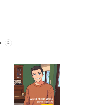
s
RECHERCHE