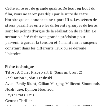
Cette suite est de grande qualité. De bout en bout du
film, vous ne serez pas déçu par la suite de cette
histoire qui en annonce une « part III ». Les scènes de
stress parallèles entre les différents groupes de héros
sont les points d’orgue de la réalisation de ce film. Le
scénario a été écrit avec grande précision pour
parvenir à garder la tension et à maintenir le suspens
constant dans les différents lieux où se déroule
l’histoire.
Fiche technique
Titre : A Quiet Place Part II (Sans un bruit 2)
Réalisation : John Krasinski
Avec : Emily Blunt, Cillian Murphy, Millicent Simmonds,
Noah Jupe, Djimon Hounsou
Pays : Etats-Unis
Genre : Thriller