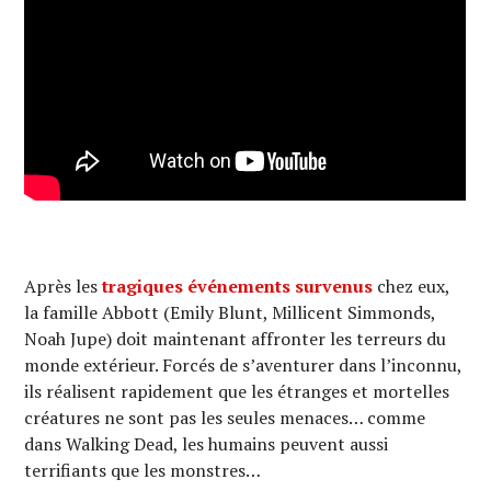
Après les
tragiques événements survenus
chez eux,
la famille Abbott (Emily Blunt, Millicent Simmonds,
Noah Jupe) doit maintenant affronter les terreurs du
monde extérieur. Forcés de s’aventurer dans l’inconnu,
ils réalisent rapidement que les étranges et mortelles
créatures ne sont pas les seules menaces… comme
dans Walking Dead, les humains peuvent aussi
terrifiants que les monstres…