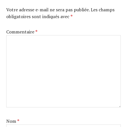
Votre adresse e-mail ne sera pas publiée.
Les champs
obligatoires sont indiqués avec
*
Commentaire
*
Nom
*