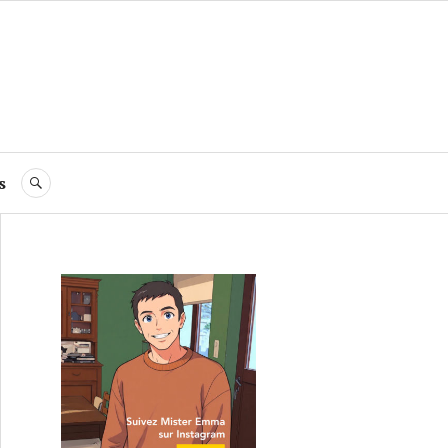
s
RECHERCHE