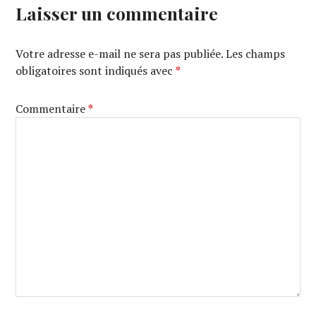
Laisser un commentaire
Votre adresse e-mail ne sera pas publiée.
Les champs
obligatoires sont indiqués avec
*
Commentaire
*