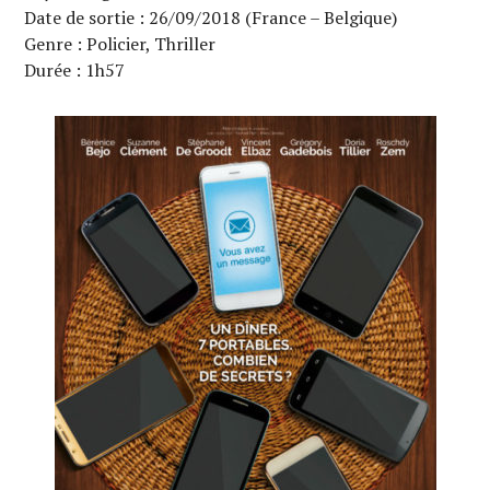
Date de sortie : 26/09/2018 (France – Belgique)
Genre : Policier, Thriller
Durée : 1h57