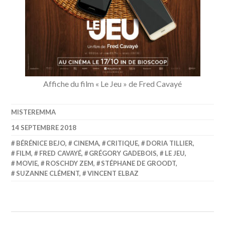
Affiche du film « Le Jeu » de Fred Cavayé
MISTEREMMA
14 SEPTEMBRE 2018
BÉRÉNICE BEJO
,
CINEMA
,
CRITIQUE
,
DORIA TILLIER
,
FILM
,
FRED CAVAYÉ
,
GRÉGORY GADEBOIS
,
LE JEU
,
MOVIE
,
ROSCHDY ZEM
,
STÉPHANE DE GROODT
,
SUZANNE CLÉMENT
,
VINCENT ELBAZ