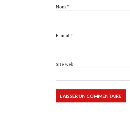
Nom
*
E-mail
*
Site web
Navigation