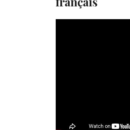
français