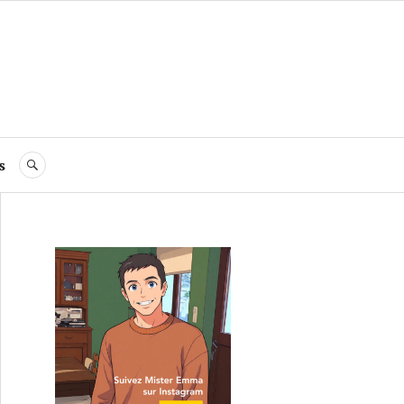
s
RECHERCHE