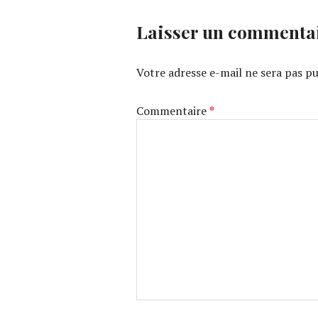
Laisser un commenta
Votre adresse e-mail ne sera pas pu
Commentaire
*