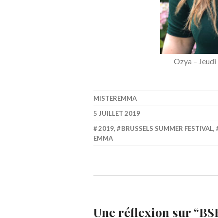
Ozya – Jeudi
MISTEREMMA
5 JUILLET 2019
2019
,
BRUSSELS SUMMER FESTIVAL
,
EMMA
Une réflexion sur “
BSF