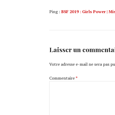
Ping :
BSF 2019 : Girls Power | M
Laisser un commenta
Votre adresse e-mail ne sera pas pu
Commentaire
*