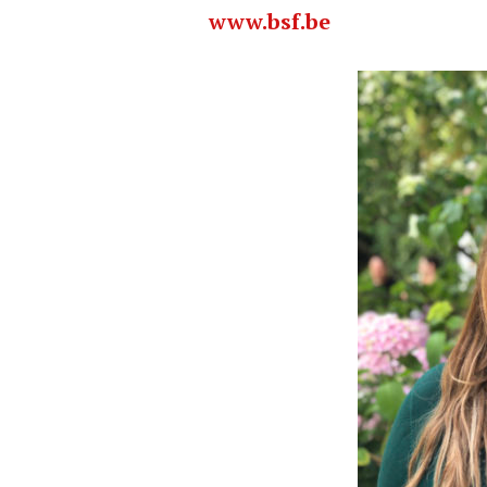
www.bsf.be