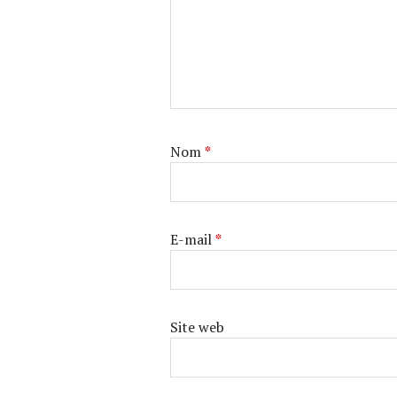
Nom
*
E-mail
*
Site web