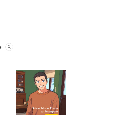
s
RECHERCHE