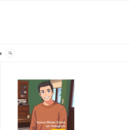
s
RECHERCHE