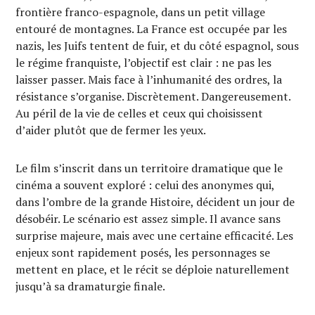
frontière franco-espagnole, dans un petit village
entouré de montagnes. La France est occupée par les
nazis, les Juifs tentent de fuir, et du côté espagnol, sous
le régime franquiste, l’objectif est clair : ne pas les
laisser passer. Mais face à l’inhumanité des ordres, la
résistance s’organise. Discrètement. Dangereusement.
Au péril de la vie de celles et ceux qui choisissent
d’aider plutôt que de fermer les yeux.
Le film s’inscrit dans un territoire dramatique que le
cinéma a souvent exploré : celui des anonymes qui,
dans l’ombre de la grande Histoire, décident un jour de
désobéir. Le scénario est assez simple. Il avance sans
surprise majeure, mais avec une certaine efficacité. Les
enjeux sont rapidement posés, les personnages se
mettent en place, et le récit se déploie naturellement
jusqu’à sa dramaturgie finale.