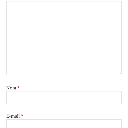
Nom
*
E-mail
*