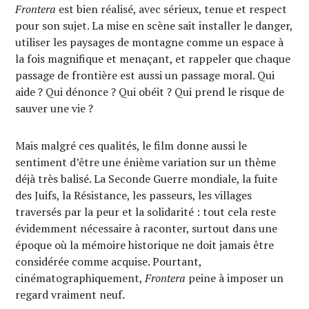
Frontera
est bien réalisé, avec sérieux, tenue et respect
pour son sujet. La mise en scène sait installer le danger,
utiliser les paysages de montagne comme un espace à
la fois magnifique et menaçant, et rappeler que chaque
passage de frontière est aussi un passage moral. Qui
aide ? Qui dénonce ? Qui obéit ? Qui prend le risque de
sauver une vie ?
Mais malgré ces qualités, le film donne aussi le
sentiment d’être une énième variation sur un thème
déjà très balisé. La Seconde Guerre mondiale, la fuite
des Juifs, la Résistance, les passeurs, les villages
traversés par la peur et la solidarité : tout cela reste
évidemment nécessaire à raconter, surtout dans une
époque où la mémoire historique ne doit jamais être
considérée comme acquise. Pourtant,
cinématographiquement,
Frontera
peine à imposer un
regard vraiment neuf.