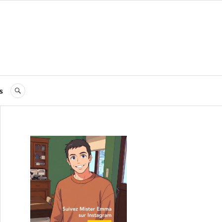
s
RECHERCHE