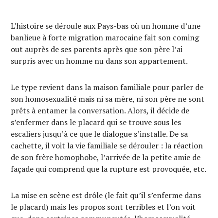
L’histoire se déroule aux Pays-bas où un homme d’une
banlieue à forte migration marocaine fait son coming
out auprès de ses parents après que son père l’ai
surpris avec un homme nu dans son appartement.
Le type revient dans la maison familiale pour parler de
son homosexualité mais ni sa mère, ni son père ne sont
prêts à entamer la conversation. Alors, il décide de
s’enfermer dans le placard qui se trouve sous les
escaliers jusqu’à ce que le dialogue s’installe. De sa
cachette, il voit la vie familiale se dérouler : la réaction
de son frère homophobe, l’arrivée de la petite amie de
façade qui comprend que la rupture est provoquée, etc.
La mise en scène est drôle (le fait qu’il s’enferme dans
le placard) mais les propos sont terribles et l’on voit