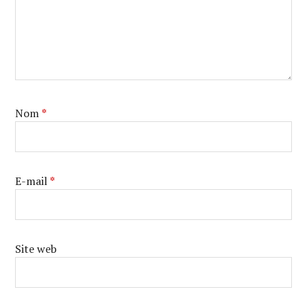
Nom
*
E-mail
*
Site web